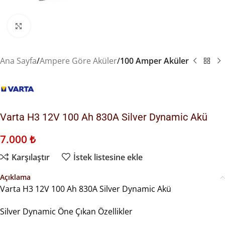
Büyütmek için tıklayın
Ana Sayfa
Ampere Göre Aküler
100 Amper Aküler
Varta H3 12V 100 Ah 830A Silver Dynamic Akü
7.000
₺
Karşılaştır
İstek listesine ekle
Açıklama
Varta H3 12V 100 Ah 830A Silver Dynamic Akü
Silver Dynamic Öne Çıkan Özellikler